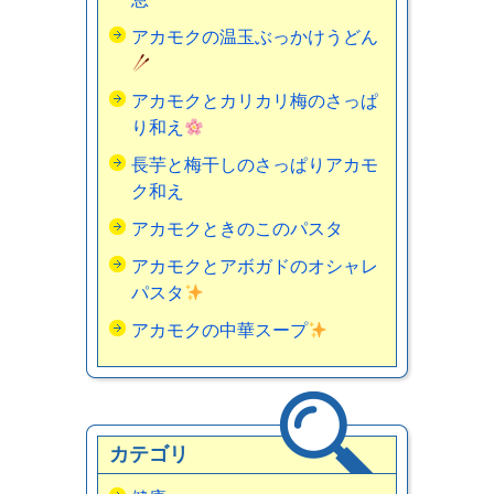
アカモクの温玉ぶっかけうどん
アカモクとカリカリ梅のさっぱ
り和え
長芋と梅干しのさっぱりアカモ
ク和え
アカモクときのこのパスタ
アカモクとアボガドのオシャレ
パスタ
アカモクの中華スープ
カテゴリ