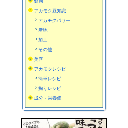
健康
アカモク豆知識
アカモクパワー
産地
加工
その他
美容
アカモクレシピ
簡単レシピ
拘りレシピ
成分・栄養価