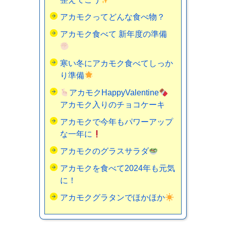
アカモクってどんな食べ物？
アカモク食べて 新年度の準備
寒い冬にアカモク食べてしっか
り準備
アカモクHappyValentine
アカモク入りのチョコケーキ
アカモクで今年もパワーアップ
な一年に
アカモクのグラスサラダ
アカモクを食べて2024年も元気
に！
アカモクグラタンでほかほか