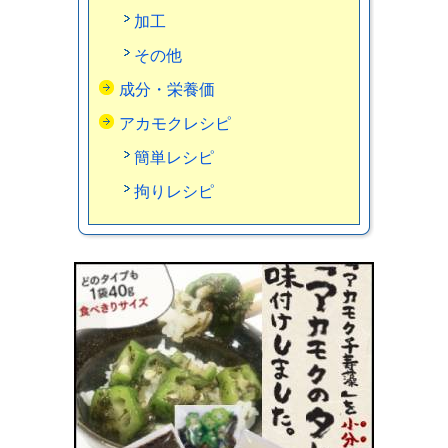
加工
その他
成分・栄養価
アカモクレシピ
簡単レシピ
拘りレシピ