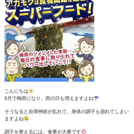
こんにちは
6月で梅雨になり、雨の日も増えますよね
そうなると自律神経が乱れて、身体の調子も崩れてしまい
ますよね
調子を整えるには、食事が大事です