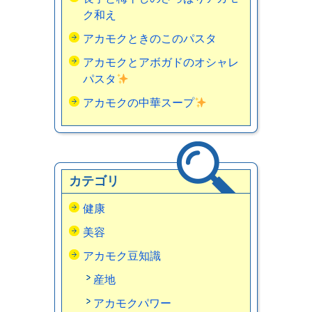
ク和え
アカモクときのこのパスタ
アカモクとアボガドのオシャレ
パスタ
アカモクの中華スープ
カテゴリ
健康
美容
アカモク豆知識
産地
アカモクパワー