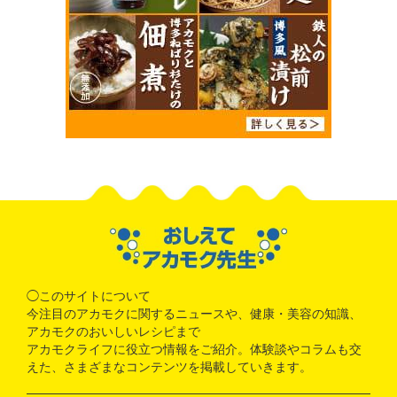
◯このサイトについて
今注目のアカモクに関するニュースや、健康・美容の知識、
アカモクのおいしいレシピまで
アカモクライフに役立つ情報をご紹介。体験談やコラムも交
えた、さまざまなコンテンツを掲載していきます。