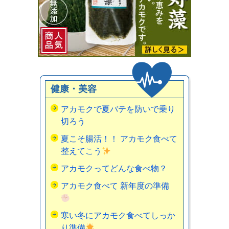
健康・美容
アカモクで夏バテを防いで乗り
切ろう
夏こそ腸活！！ アカモク食べて
整えてこう
アカモクってどんな食べ物？
アカモク食べて 新年度の準備
寒い冬にアカモク食べてしっか
り準備