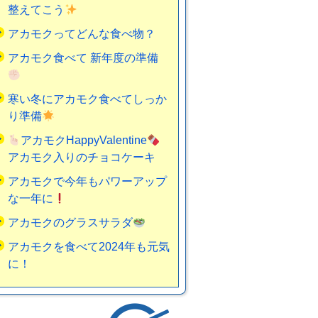
整えてこう
アカモクってどんな食べ物？
アカモク食べて 新年度の準備
寒い冬にアカモク食べてしっか
り準備
アカモクHappyValentine
アカモク入りのチョコケーキ
アカモクで今年もパワーアップ
な一年に
アカモクのグラスサラダ
アカモクを食べて2024年も元気
に！