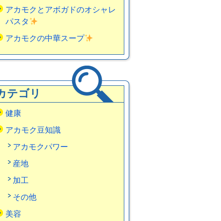
アカモクとアボガドのオシャレ
パスタ
アカモクの中華スープ
カテゴリ
健康
アカモク豆知識
アカモクパワー
産地
加工
その他
美容