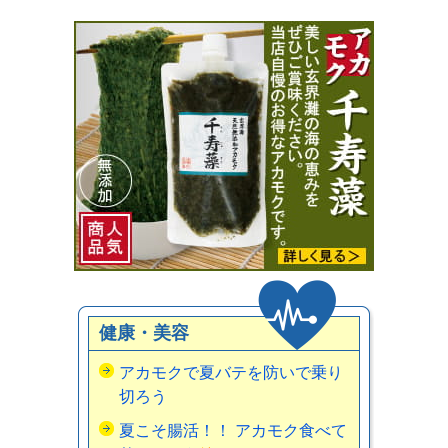
健康・美容
アカモクで夏バテを防いで乗り
切ろう
夏こそ腸活！！ アカモク食べて