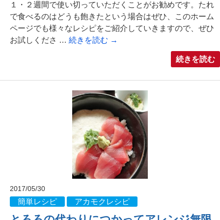
１・２週間で使い切っていただくことがお勧めです。たれ
で食べるのはどうも飽きたという場合はぜひ、このホーム
ページでも様々なレシピをご紹介していきますので、ぜひ
お試しくださ …
続きを読む
→
続きを読む
2017/05/30
簡単レシピ
アカモクレシピ
とろろの代わりにつかってアレンジ無限