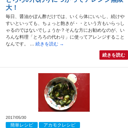
大！
毎日、醤油かぽん酢だけでは、いくら体にいいし、続けや
すいといっても、ちょっと飽きが・・という方もいらっし
ゃるのではないでしょうか？そんな方にお勧めなのが、い
ろんな料理「とろろの代わり」に使ってアレンジすること
なんです。 …
続きを読む
→
続きを読む
2017/05/30
簡単レシピ
アカモクレシピ