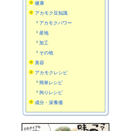
健康
アカモク豆知識
アカモクパワー
産地
加工
その他
美容
アカモクレシピ
簡単レシピ
拘りレシピ
成分・栄養価