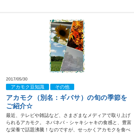
2017/05/30
アカモク豆知識
その他
アカモク（別名：ギバサ）の旬の季節を
ご紹介☆
最近、テレビや雑誌など、さまざまなメディアで取り上げ
られるアカモク。 ネバネバ・シャキシャキの食感と、豊富
な栄養で話題沸騰！なのですが、せっかくアカモクを食べ