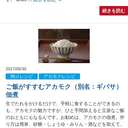
続きを読む
2017/05/30
拘りレシピ
アカモクレシピ
ご飯がすすむアカモク（別名：ギバサ）
佃煮
生でたれをかけるだけで、手軽に食することができるの
も、アカモクの魅力ですが、ひと手間加えると立派なご飯
のおともにもなるんです。お勧めは、アカモクの佃煮。作
り方は簡単、砂糖・しょうゆ・みりん・酒などを加えて、