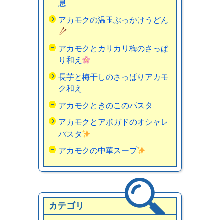
息
アカモクの温玉ぶっかけうどん
アカモクとカリカリ梅のさっぱ
り和え
長芋と梅干しのさっぱりアカモ
ク和え
アカモクときのこのパスタ
アカモクとアボガドのオシャレ
パスタ
アカモクの中華スープ
カテゴリ