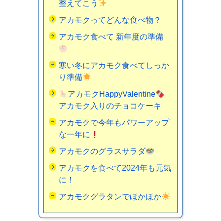
整えてこう
アカモクってどんな食べ物？
アカモク食べて 新年度の準備
寒い冬にアカモク食べてしっか
り準備
アカモクHappyValentine
アカモク入りのチョコケーキ
アカモクで今年もパワーアップ
な一年に
アカモクのグラスサラダ
アカモクを食べて2024年も元気
に！
アカモクグラタンでほかほか