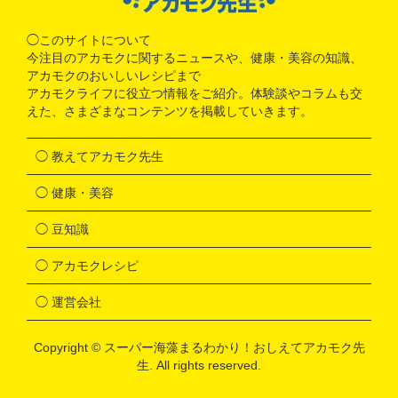
◯このサイトについて
今注目のアカモクに関するニュースや、健康・美容の知識、
アカモクのおいしいレシピまで
アカモクライフに役立つ情報をご紹介。体験談やコラムも交
えた、さまざまなコンテンツを掲載していきます。
◯ 教えてアカモク先生
◯ 健康・美容
◯ 豆知識
◯ アカモクレシピ
◯ 運営会社
Copyright ©
スーパー海藻まるわかり！おしえてアカモク先
生
. All rights reserved.