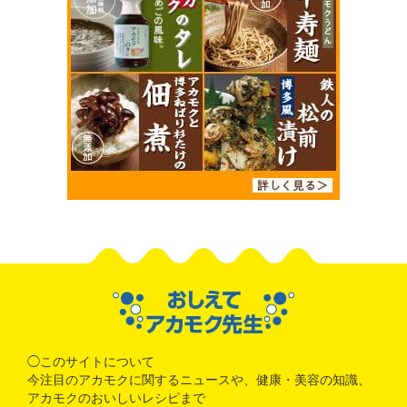
◯このサイトについて
今注目のアカモクに関するニュースや、健康・美容の知識、
アカモクのおいしいレシピまで