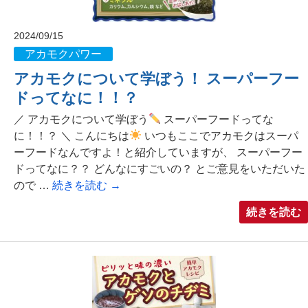
2024/09/15
アカモクパワー
アカモクについて学ぼう！ スーパーフー
ドってなに！！？
／ アカモクについて学ぼう
スーパーフードってな
に！！？ ＼ こんにちは
いつもここでアカモクはスーパ
ーフードなんですよ！と紹介していますが、 スーパーフー
ドってなに？？ どんなにすごいの？ とご意見をいただいた
ので …
続きを読む
→
続きを読む