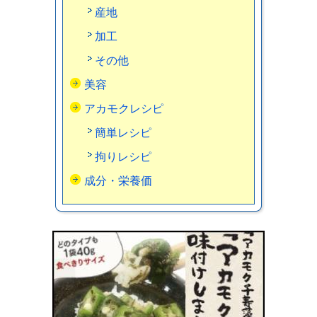
産地
加工
その他
美容
アカモクレシピ
簡単レシピ
拘りレシピ
成分・栄養価