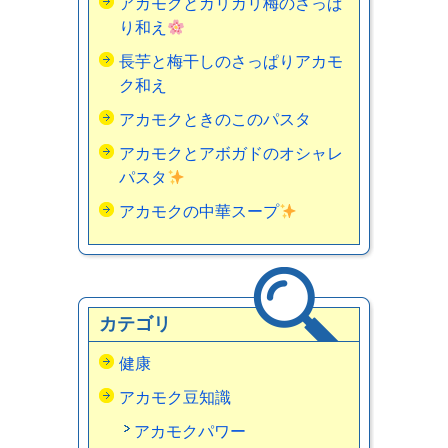
アカモクとカリカリ梅のさっぱ
り和え
長芋と梅干しのさっぱりアカモ
ク和え
アカモクときのこのパスタ
アカモクとアボガドのオシャレ
パスタ
アカモクの中華スープ
カテゴリ
健康
アカモク豆知識
アカモクパワー