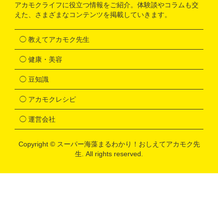
アカモクライフに役立つ情報をご紹介。体験談やコラムも交
えた、さまざまなコンテンツを掲載していきます。
◯ 教えてアカモク先生
◯ 健康・美容
◯ 豆知識
◯ アカモクレシピ
◯ 運営会社
Copyright ©
スーパー海藻まるわかり！おしえてアカモク先
生
. All rights reserved.