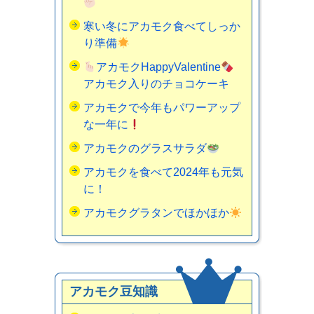
寒い冬にアカモク食べてしっか
り準備
アカモクHappyValentine
アカモク入りのチョコケーキ
アカモクで今年もパワーアップ
な一年に
アカモクのグラスサラダ
アカモクを食べて2024年も元気
に！
アカモクグラタンでほかほか
アカモク豆知識